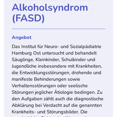
Alkoholsyndrom
(FASD)
Angebot
Das Institut für Neuro- und Sozialpädiatrie
Hamburg Ost untersucht und behandelt
Säuglinge, Kleinkinder, Schulkinder und
Jugendliche insbesondere mit Krankheiten,
die Entwicklungsstörungen, drohende und
manifeste Behinderungen sowie
Verhaltensstörungen oder seelische
Störungen jeglicher Ätiologie bedingen. Zu
den Aufgaben zählt auch die diagnostische
Abklärung bei Verdacht auf die genannten
Krankheits- und Störungsbilder. Die