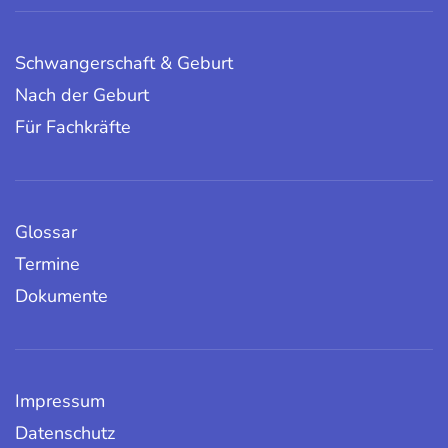
Schwangerschaft & Geburt
Nach der Geburt
Für Fachkräfte
Glossar
Termine
Dokumente
Impressum
Datenschutz