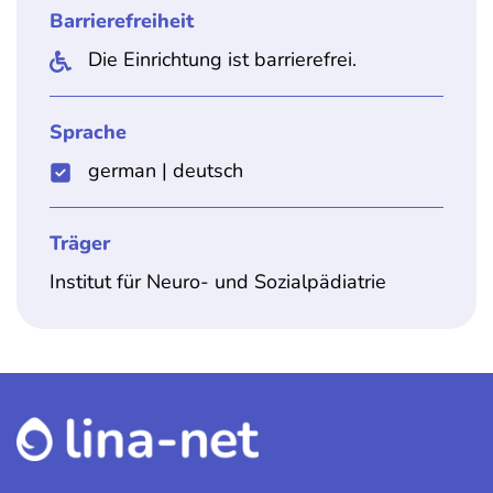
Barrierefreiheit
Die Einrichtung ist barrierefrei.
Sprache
german
|
deutsch
Träger
Institut für Neuro- und Sozialpädiatrie