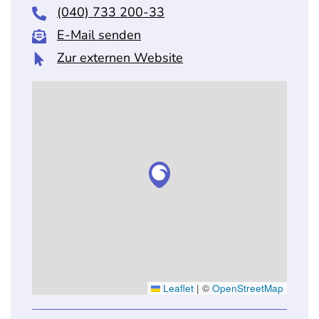
(040) 733 200-33
E-Mail senden
Zur externen Website
Leaflet
|
©
OpenStreetMap