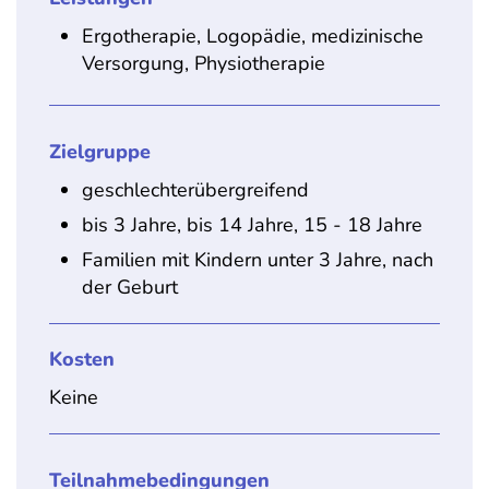
Ergotherapie, Logopädie, medizinische
Versorgung, Physiotherapie
Zielgruppe
geschlechterübergreifend
bis 3 Jahre, bis 14 Jahre, 15 - 18 Jahre
Familien mit Kindern unter 3 Jahre, nach
der Geburt
Kosten
Keine
Teilnahmebedingungen