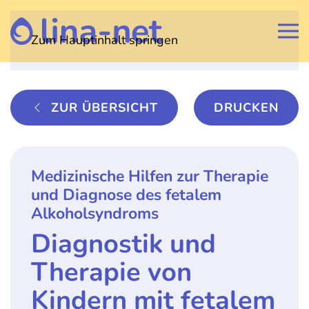
Zum Hauptinhalt springen
ZUR ÜBERSICHT
DRUCKEN
Medizinische Hilfen zur Therapie
und Diagnose des fetalem
Alkoholsyndroms
Diagnostik und
Therapie von
Kindern mit fetalem