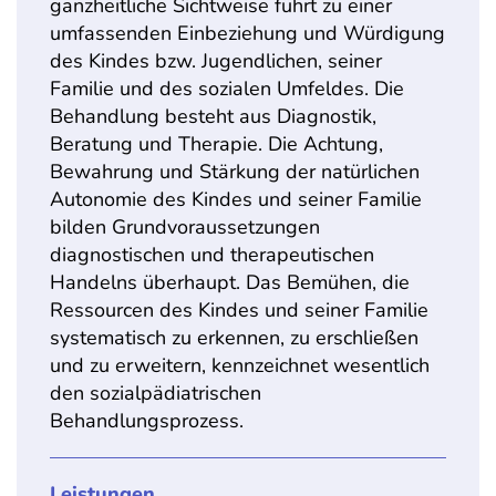
ganzheitliche Sichtweise führt zu einer
umfassenden Einbeziehung und Würdigung
des Kindes bzw. Jugendlichen, seiner
Familie und des sozialen Umfeldes. Die
Behandlung besteht aus Diagnostik,
Beratung und Therapie. Die Achtung,
Bewahrung und Stärkung der natürlichen
Autonomie des Kindes und seiner Familie
bilden Grundvoraussetzungen
diagnostischen und therapeutischen
Handelns überhaupt. Das Bemühen, die
Ressourcen des Kindes und seiner Familie
systematisch zu erkennen, zu erschließen
und zu erweitern, kennzeichnet wesentlich
den sozialpädiatrischen
Behandlungsprozess.
Leistungen