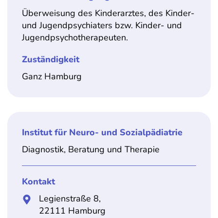
Überweisung des Kinderarztes, des Kinder-
und Jugendpsychiaters bzw. Kinder- und
Jugendpsychotherapeuten.
Zuständigkeit
Ganz Hamburg
Institut für Neuro- und Sozialpädiatrie
Diagnostik, Beratung und Therapie
Kontakt
Legienstraße 8,
22111 Hamburg