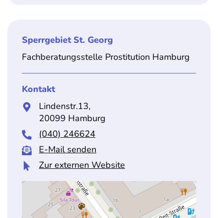
Sperrgebiet St. Georg
Fachberatungsstelle Prostitution Hamburg
Kontakt
Lindenstr.13,
20099 Hamburg
(040) 246624
E-Mail senden
Zur externen Website