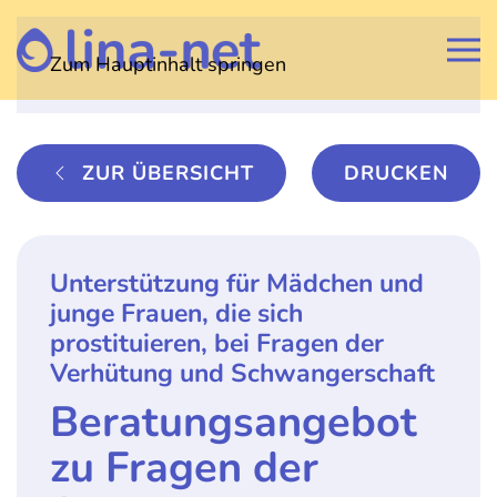
Zum Hauptinhalt springen
ZUR ÜBERSICHT
DRUCKEN
Unterstützung für Mädchen und
junge Frauen, die sich
prostituieren, bei Fragen der
Verhütung und Schwangerschaft
Beratungsangebot
zu Fragen der