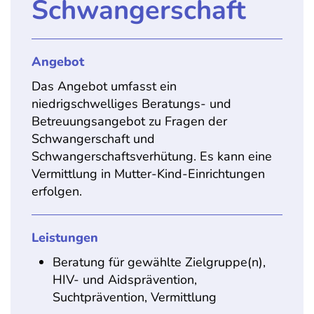
Schwangerschaft
Angebot
Das Angebot umfasst ein
niedrigschwelliges Beratungs- und
Betreuungsangebot zu Fragen der
Schwangerschaft und
Schwangerschaftsverhütung. Es kann eine
Vermittlung in Mutter-Kind-Einrichtungen
erfolgen.
Leistungen
Beratung für gewählte Zielgruppe(n),
HIV- und Aidsprävention,
Suchtprävention, Vermittlung