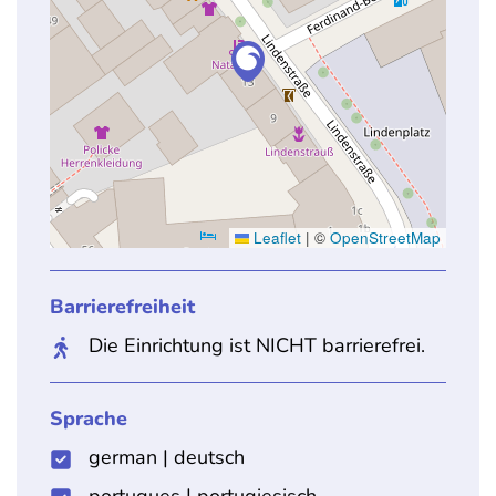
Leaflet
|
©
OpenStreetMap
Barrierefreiheit
Die Einrichtung ist NICHT barrierefrei.
Sprache
german
|
deutsch