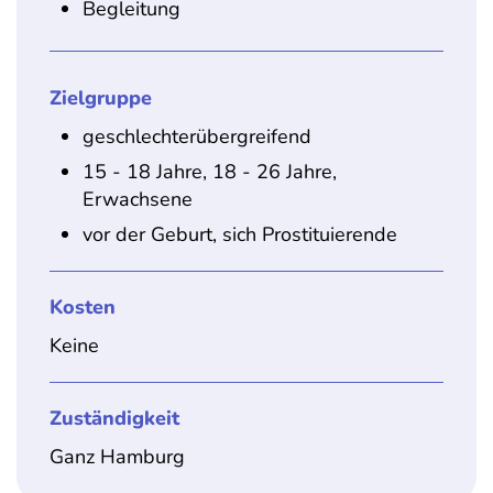
Begleitung
Zielgruppe
geschlechterübergreifend
15 - 18 Jahre, 18 - 26 Jahre,
Erwachsene
vor der Geburt, sich Prostituierende
Kosten
Keine
Zuständigkeit
Ganz Hamburg