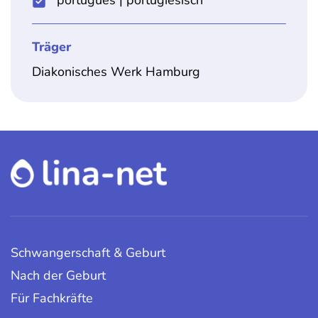
portugues | portugiesisch
Träger
Diakonisches Werk Hamburg
Schwangerschaft & Geburt
Nach der Geburt
Für Fachkräfte