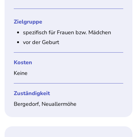
Zielgruppe
spezifisch für Frauen bzw. Mädchen
vor der Geburt
Kosten
Keine
Zuständigkeit
Bergedorf, Neuallermöhe