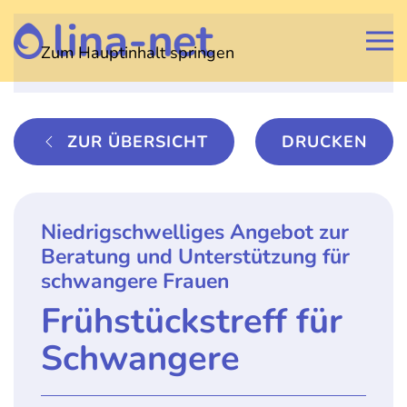
Zum Hauptinhalt springen
ZUR ÜBERSICHT
DRUCKEN
Niedrigschwelliges Angebot zur
Beratung und Unterstützung für
schwangere Frauen
Frühstückstreff für
Schwangere