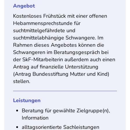
Angebot
Kostenloses Frühstück mit einer offenen
Hebammensprechstunde für
suchtmittelgefährdete und
suchtmittelabhängige Schwangere. Im
Rahmen dieses Angebotes können die
Schwangeren im Beratungsgespräch bei
der SkF-Mitarbeiterin außerdem auch einen
Antrag auf finanzielle Unterstützung
(Antrag Bundesstiftung Mutter und Kind)
stellen.
Leistungen
Beratung für gewählte Zielgruppe(n),
Information
alltagsorientierte Sachleistungen