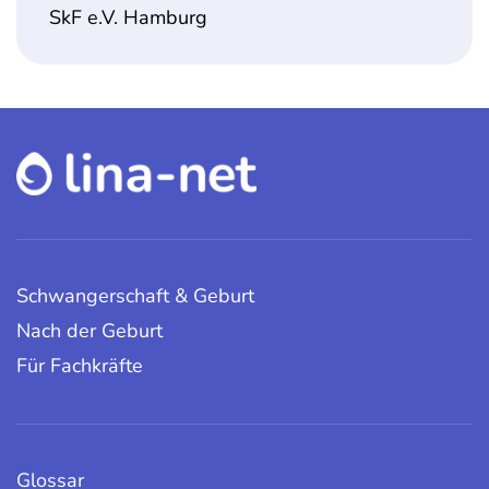
SkF e.V. Hamburg
Schwangerschaft & Geburt
Nach der Geburt
Für Fachkräfte
Glossar