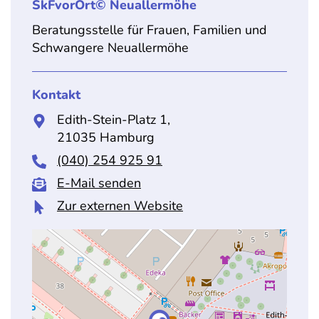
SkFvorOrt© Neuallermöhe
Beratungsstelle für Frauen, Familien und
Schwangere Neuallermöhe
Kontakt
Edith-Stein-Platz 1,
21035 Hamburg
(040) 254 925 91
E-Mail senden
Zur externen Website