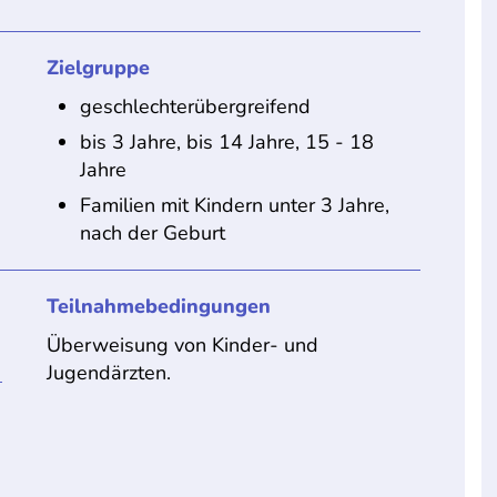
Zielgruppe
geschlechterübergreifend
bis 3 Jahre, bis 14 Jahre, 15 - 18
Jahre
Familien mit Kindern unter 3 Jahre,
nach der Geburt
Teilnahmebedingungen
Überweisung von Kinder- und
Jugendärzten.