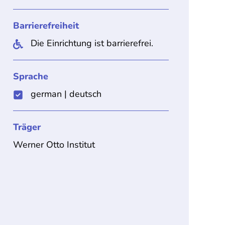
Barrierefreiheit
Die Einrichtung ist barrierefrei.
Sprache
german
|
deutsch
Träger
Werner Otto Institut