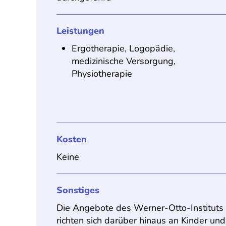
Leistungen
Ergotherapie, Logopädie,
medizinische Versorgung,
Physiotherapie
Kosten
Keine
Sonstiges
Die Angebote des Werner-Otto-Instituts
richten sich darüber hinaus an Kinder und