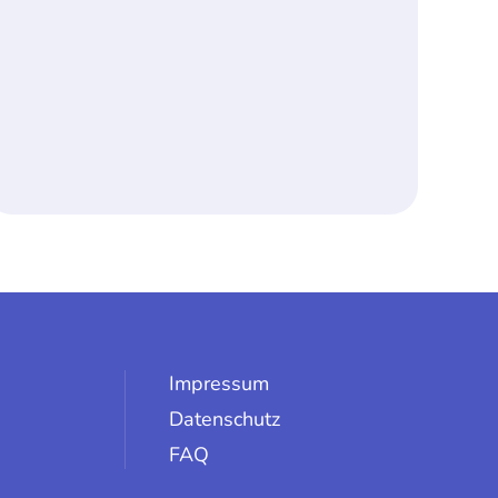
Impressum
Datenschutz
FAQ